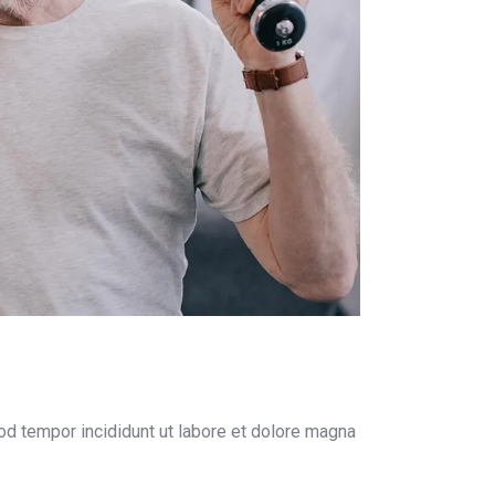
od tempor incididunt ut labore et dolore magna