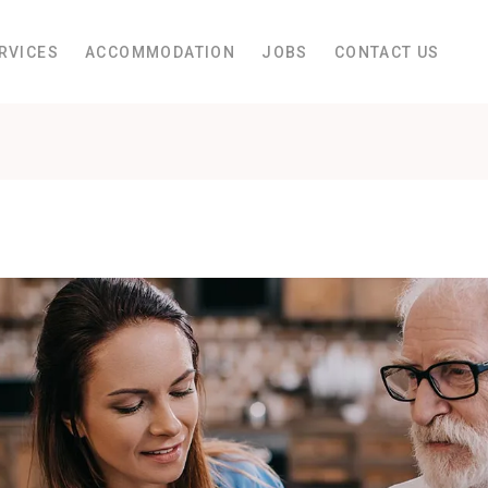
RVICES
ACCOMMODATION
JOBS
CONTACT US