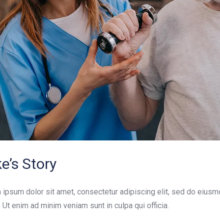
e’s Story
ipsum dolor sit amet, consectetur adipiscing elit, sed do eiusm
. Ut enim ad minim veniam sunt in culpa qui officia.